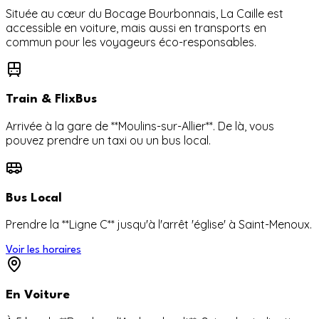
Située au cœur du Bocage Bourbonnais, La Caille est
accessible en voiture, mais aussi en transports en
commun pour les voyageurs éco-responsables.
Train & FlixBus
Arrivée à la gare de **Moulins-sur-Allier**. De là, vous
pouvez prendre un taxi ou un bus local.
Bus Local
Prendre la **Ligne C** jusqu'à l'arrêt 'église' à Saint-Menoux.
Voir les horaires
En Voiture